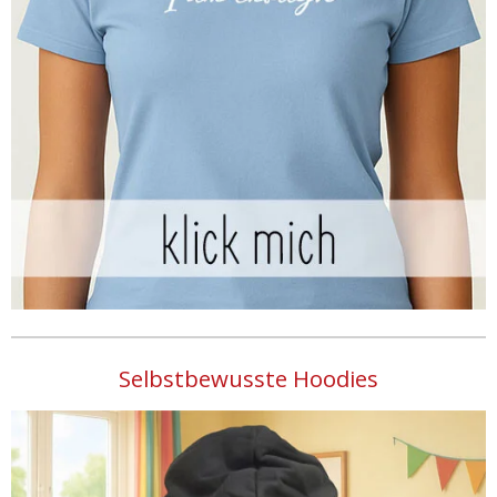
Selbstbewusste Hoodies