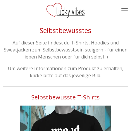
Zum
Hauptinhalt
springen
Selbstbewusstes
Auf dieser Seite findest du T-Shirts, Hoodies und
Sweatjacken zum Selbstbewusstsein steigern - für einen
lieben Menschen oder für dich selbst :)
Um weitere Informationen zum Produkt zu erhalten,
klicke bitte auf das jeweilige Bild.
Selbstbewusste T-Shirts