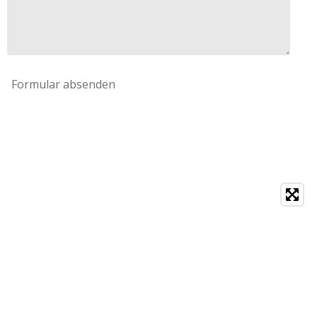
Formular absenden