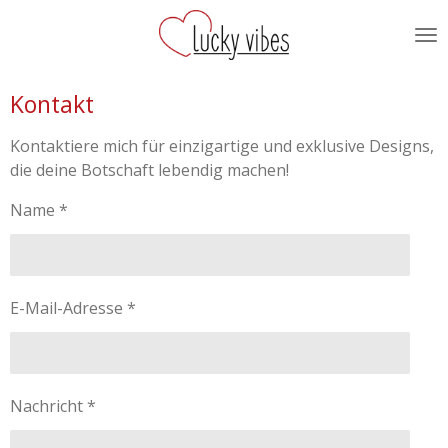
Zum
Hauptinhalt
springen
Kontakt
Kontaktiere mich für einzigartige und exklusive Designs,
die deine Botschaft lebendig machen!
Name *
E-Mail-Adresse *
Nachricht *